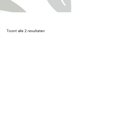
Toont alle 2 resultaten