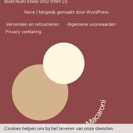
IBAN NL80 KNAB 0612 0989 23
Neve
| Mogelijk gemaakt door
WordPress
Verzenden en retourneren
Algemene voorwaarden
Privacy verklaring
Cookies helpen ons bij het leveren van onze diensten.