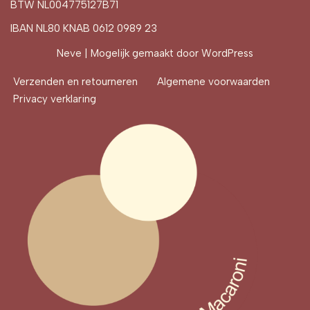
BTW NL004775127B71
IBAN NL80 KNAB 0612 0989 23
Neve
| Mogelijk gemaakt door
WordPress
Verzenden en retourneren
Algemene voorwaarden
Privacy verklaring