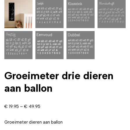
Groeimeter drie dieren
aan ballon
€
19.95
–
€
49.95
Groeimeter dieren aan ballon