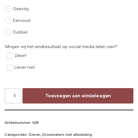
Geestig
Eenvoud
Dubbel
Mogen wij het eindresultaat op social media laten zien?
Zeker!
Liever niet
Toevoegen aan winkelwagen
Artikelnummer:
N/B
Categorieën:
Dieren
,
Groeimeters met afbeelding