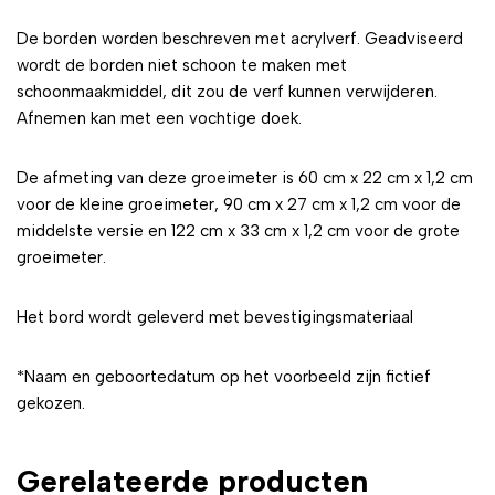
De borden worden beschreven met acrylverf. Geadviseerd
wordt de borden niet schoon te maken met
schoonmaakmiddel, dit zou de verf kunnen verwijderen.
Afnemen kan met een vochtige doek.
De afmeting van deze groeimeter is 60 cm x 22 cm x 1,2 cm
voor de kleine groeimeter, 90 cm x 27 cm x 1,2 cm voor de
middelste versie en 122 cm x 33 cm x 1,2 cm voor de grote
groeimeter.
Het bord wordt geleverd met bevestigingsmateriaal
*Naam en geboortedatum op het voorbeeld zijn fictief
gekozen.
Gerelateerde producten