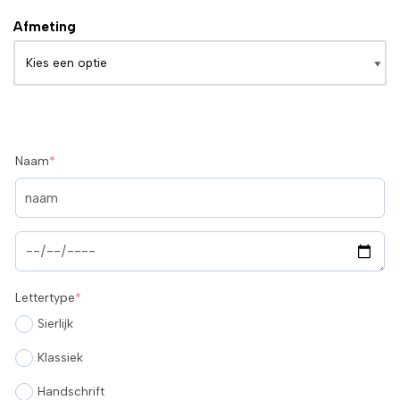
Afmeting
Naam
*
Lettertype
*
Sierlijk
Klassiek
Handschrift