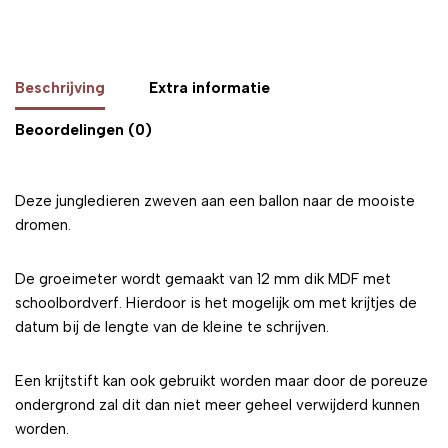
Beschrijving
Extra informatie
Beoordelingen (0)
Deze jungledieren zweven aan een ballon naar de mooiste
dromen.
De groeimeter wordt gemaakt van 12 mm dik MDF met
schoolbordverf. Hierdoor is het mogelijk om met krijtjes de
datum bij de lengte van de kleine te schrijven.
Een krijtstift kan ook gebruikt worden maar door de poreuze
ondergrond zal dit dan niet meer geheel verwijderd kunnen
worden.