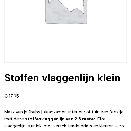
Stoffen vlaggenlijn klein
€
17.95
Maak van je (baby) slaapkamer, interieur of tuin een feestje
met deze
stoffenvlaggenlijn van 2.5 meter
. Elke
vlaggenlijn is uniek, met verschillende prints en kleuren – zo