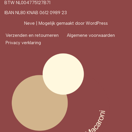
BTW NL004775127B71
IBAN NL80 KNAB 0612 0989 23
Neve
| Mogelijk gemaakt door
WordPress
Verzenden en retourneren
Algemene voorwaarden
Privacy verklaring