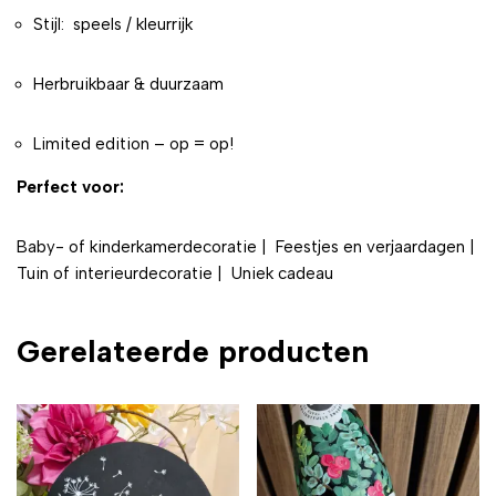
Stijl: speels / kleurrijk
Herbruikbaar & duurzaam
Limited edition – op = op!
Perfect voor:
Baby- of kinderkamerdecoratie | Feestjes en verjaardagen |
Tuin of interieurdecoratie | Uniek cadeau
Gerelateerde producten