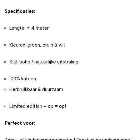
Specificaties:
Lengte: ± 4 meter
Kleuren: groen, bruin & wit
Stijl: boho / natuurlijke uitstraling
100% katoen
Herbruikbaar & duurzaam
Limited edition – op = op!
Perfect voor: